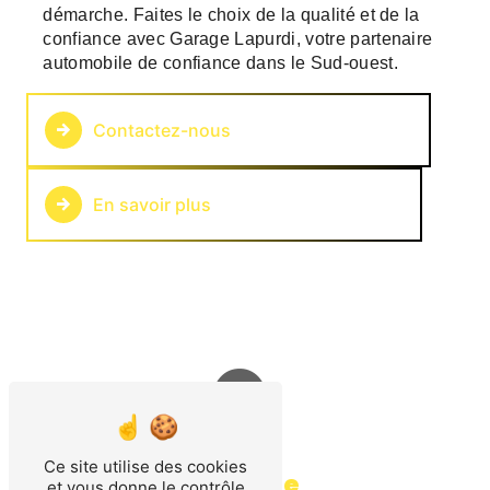
démarche. Faites le choix de la qualité et de la
confiance avec Garage Lapurdi, votre partenaire
automobile de confiance dans le Sud-ouest.
Contactez-nous
En savoir plus
Ce site utilise des cookies
Adresse
et vous donne le contrôle