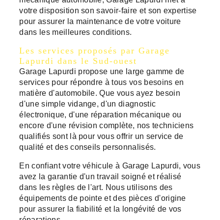
votre disposition son savoir-faire et son expertise
pour assurer la maintenance de votre voiture
dans les meilleures conditions.
Les services proposés par Garage
Lapurdi dans le Sud-ouest
Garage Lapurdi propose une large gamme de
services pour répondre à tous vos besoins en
matière d'automobile. Que vous ayez besoin
d'une simple vidange, d'un diagnostic
électronique, d'une réparation mécanique ou
encore d'une révision complète, nos techniciens
qualifiés sont là pour vous offrir un service de
qualité et des conseils personnalisés.
En confiant votre véhicule à Garage Lapurdi, vous
avez la garantie d'un travail soigné et réalisé
dans les règles de l'art. Nous utilisons des
équipements de pointe et des pièces d'origine
pour assurer la fiabilité et la longévité de vos
réparations.