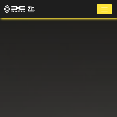
Panneau de gestion des cookies