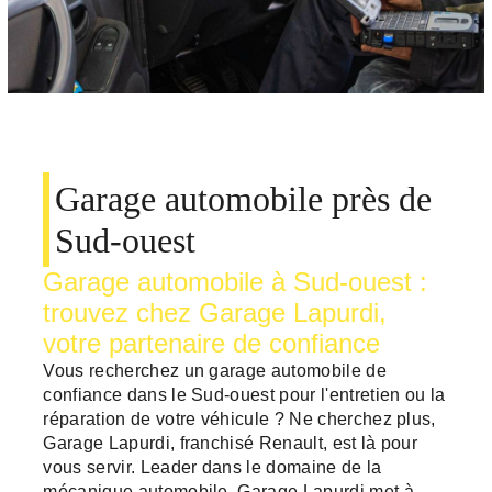
Garage automobile près de
Sud-ouest
Garage automobile à Sud-ouest :
trouvez chez Garage Lapurdi,
votre partenaire de confiance
Vous recherchez un garage automobile de
confiance dans le Sud-ouest pour l'entretien ou la
réparation de votre véhicule ? Ne cherchez plus,
Garage Lapurdi, franchisé Renault, est là pour
vous servir. Leader dans le domaine de la
mécanique automobile, Garage Lapurdi met à