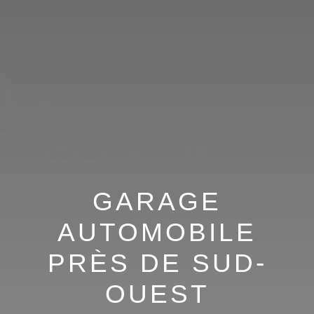
GARAGE
AUTOMOBILE
PRÈS DE SUD-
OUEST