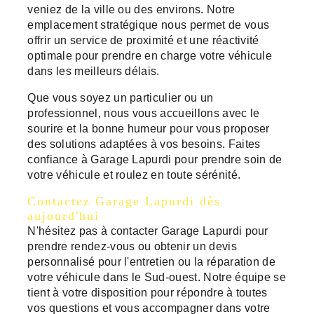
veniez de la ville ou des environs. Notre
emplacement stratégique nous permet de vous
offrir un service de proximité et une réactivité
optimale pour prendre en charge votre véhicule
dans les meilleurs délais.
Que vous soyez un particulier ou un
professionnel, nous vous accueillons avec le
sourire et la bonne humeur pour vous proposer
des solutions adaptées à vos besoins. Faites
confiance à Garage Lapurdi pour prendre soin de
votre véhicule et roulez en toute sérénité.
Contactez Garage Lapurdi dès
aujourd'hui
N'hésitez pas à contacter Garage Lapurdi pour
prendre rendez-vous ou obtenir un devis
personnalisé pour l'entretien ou la réparation de
votre véhicule dans le Sud-ouest. Notre équipe se
tient à votre disposition pour répondre à toutes
vos questions et vous accompagner dans votre