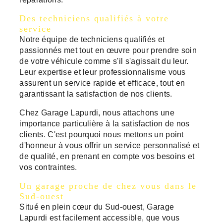
Des techniciens qualifiés à votre
service
Notre équipe de techniciens qualifiés et
passionnés met tout en œuvre pour prendre soin
de votre véhicule comme s'il s'agissait du leur.
Leur expertise et leur professionnalisme vous
assurent un service rapide et efficace, tout en
garantissant la satisfaction de nos clients.
Chez Garage Lapurdi, nous attachons une
importance particulière à la satisfaction de nos
clients. C'est pourquoi nous mettons un point
d'honneur à vous offrir un service personnalisé et
de qualité, en prenant en compte vos besoins et
vos contraintes.
Un garage proche de chez vous dans le
Sud-ouest
Situé en plein cœur du Sud-ouest, Garage
Lapurdi est facilement accessible, que vous