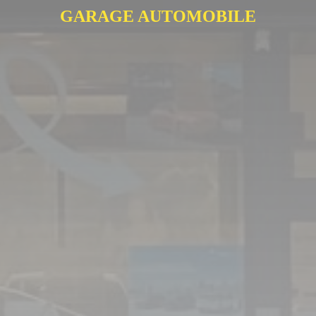
GARAGE AUTOMOBILE