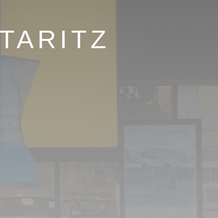
TARITZ