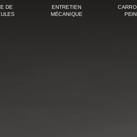
E DE
ENTRETIEN
CARRO
CULES
MÉCANIQUE
PEI