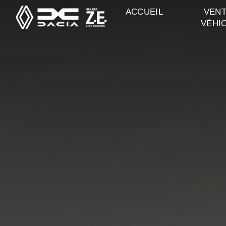
Panneau de gestion des cookies
ACCUEIL
VENT
VÉHI