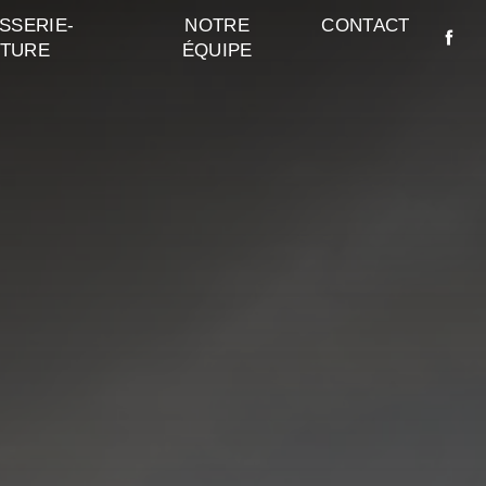
SSERIE-
NOTRE
CONTACT
NTURE
ÉQUIPE