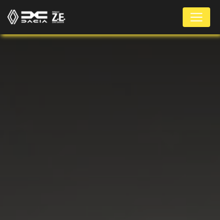
Panneau de gestion des cookies