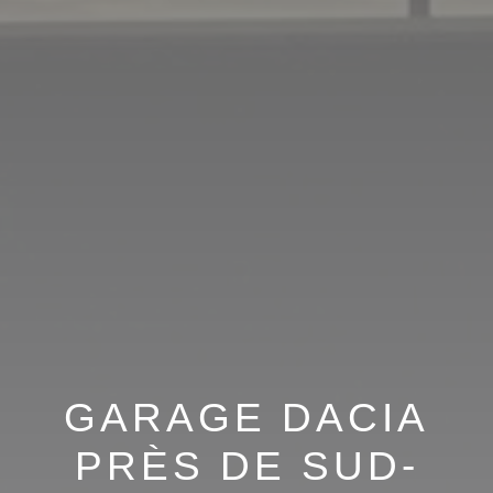
GARAGE DACIA
PRÈS DE SUD-