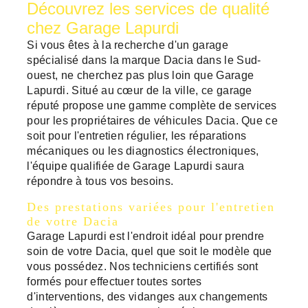
Découvrez les services de qualité
chez Garage Lapurdi
Si vous êtes à la recherche d'un garage
spécialisé dans la marque Dacia dans le Sud-
ouest, ne cherchez pas plus loin que Garage
Lapurdi. Situé au cœur de la ville, ce garage
réputé propose une gamme complète de services
pour les propriétaires de véhicules Dacia. Que ce
soit pour l'entretien régulier, les réparations
mécaniques ou les diagnostics électroniques,
l'équipe qualifiée de Garage Lapurdi saura
répondre à tous vos besoins.
Des prestations variées pour l'entretien
de votre Dacia
Garage Lapurdi est l'endroit idéal pour prendre
soin de votre Dacia, quel que soit le modèle que
vous possédez. Nos techniciens certifiés sont
formés pour effectuer toutes sortes
d'interventions, des vidanges aux changements