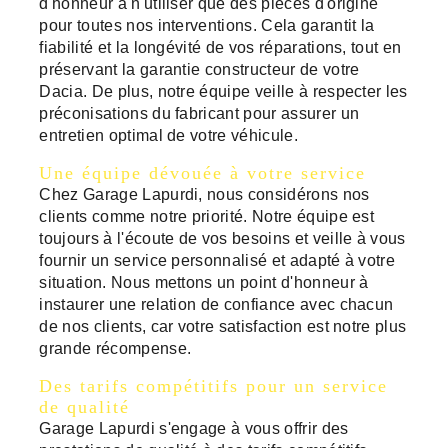
d'honneur à n'utiliser que des pièces d'origine
pour toutes nos interventions. Cela garantit la
fiabilité et la longévité de vos réparations, tout en
préservant la garantie constructeur de votre
Dacia. De plus, notre équipe veille à respecter les
préconisations du fabricant pour assurer un
entretien optimal de votre véhicule.
Une équipe dévouée à votre service
Chez Garage Lapurdi, nous considérons nos
clients comme notre priorité. Notre équipe est
toujours à l'écoute de vos besoins et veille à vous
fournir un service personnalisé et adapté à votre
situation. Nous mettons un point d'honneur à
instaurer une relation de confiance avec chacun
de nos clients, car votre satisfaction est notre plus
grande récompense.
Des tarifs compétitifs pour un service
de qualité
Garage Lapurdi s'engage à vous offrir des