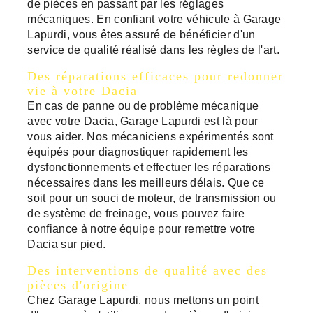
de pièces en passant par les réglages
mécaniques. En confiant votre véhicule à Garage
Lapurdi, vous êtes assuré de bénéficier d'un
service de qualité réalisé dans les règles de l'art.
Des réparations efficaces pour redonner
vie à votre Dacia
En cas de panne ou de problème mécanique
avec votre Dacia, Garage Lapurdi est là pour
vous aider. Nos mécaniciens expérimentés sont
équipés pour diagnostiquer rapidement les
dysfonctionnements et effectuer les réparations
nécessaires dans les meilleurs délais. Que ce
soit pour un souci de moteur, de transmission ou
de système de freinage, vous pouvez faire
confiance à notre équipe pour remettre votre
Dacia sur pied.
Des interventions de qualité avec des
pièces d'origine
Chez Garage Lapurdi, nous mettons un point