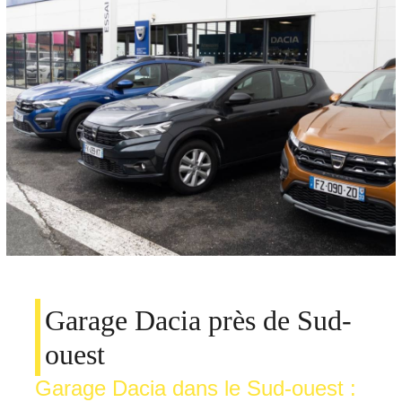
Garage Dacia près de Sud-
ouest
Garage Dacia dans le Sud-ouest :