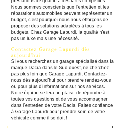
prestations de qualité à des tarifs compétitifs.
Nous sommes conscients que l'entretien et les
réparations automobiles peuvent représenter un
budget, c'est pourquoi nous nous efforçons de
proposer des solutions adaptées à tous les
budgets. Chez Garage Lapurdi, la qualité n'est
pas un luxe mais une nécessité.
Contactez Garage Lapurdi dès
aujourd'hui
Si vous recherchez un garage spécialisé dans la
marque Dacia dans le Sud-ouest, ne cherchez
pas plus loin que Garage Lapurdi. Contactez-
nous dès aujourd'hui pour prendre rendez-vous
ou pour plus d'informations sur nos services.
Notre équipe se fera un plaisir de répondre à
toutes vos questions et de vous accompagner
dans l'entretien de votre Dacia. Faites confiance
à Garage Lapurdi pour prendre soin de votre
véhicule comme il se doit !