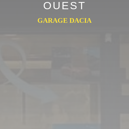
OUEST
GARAGE DACIA