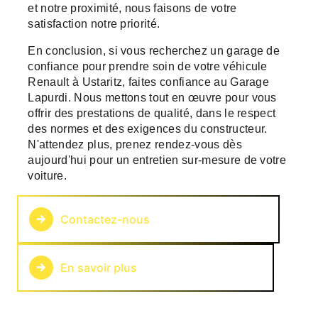
et notre proximité, nous faisons de votre
satisfaction notre priorité.
En conclusion, si vous recherchez un garage de
confiance pour prendre soin de votre véhicule
Renault à Ustaritz, faites confiance au Garage
Lapurdi. Nous mettons tout en œuvre pour vous
offrir des prestations de qualité, dans le respect
des normes et des exigences du constructeur.
N'attendez plus, prenez rendez-vous dès
aujourd'hui pour un entretien sur-mesure de votre
voiture.
Contactez-nous
En savoir plus