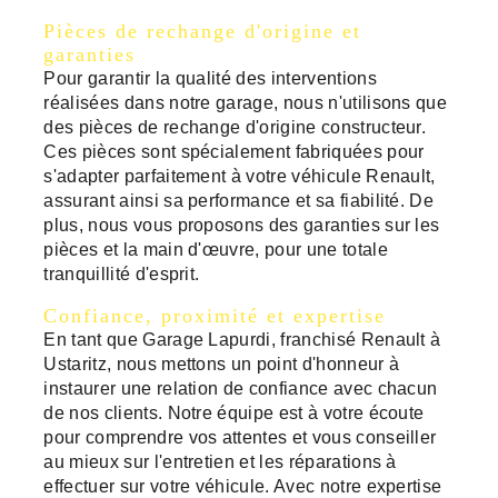
Pièces de rechange d'origine et
garanties
Pour garantir la qualité des interventions
réalisées dans notre garage, nous n'utilisons que
des pièces de rechange d'origine constructeur.
Ces pièces sont spécialement fabriquées pour
s'adapter parfaitement à votre véhicule Renault,
assurant ainsi sa performance et sa fiabilité. De
plus, nous vous proposons des garanties sur les
pièces et la main d'œuvre, pour une totale
tranquillité d'esprit.
Confiance, proximité et expertise
En tant que Garage Lapurdi, franchisé Renault à
Ustaritz, nous mettons un point d'honneur à
instaurer une relation de confiance avec chacun
de nos clients. Notre équipe est à votre écoute
pour comprendre vos attentes et vous conseiller
au mieux sur l'entretien et les réparations à
effectuer sur votre véhicule. Avec notre expertise