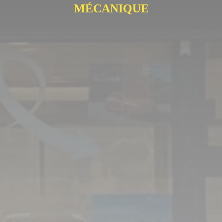
MÉCANIQUE