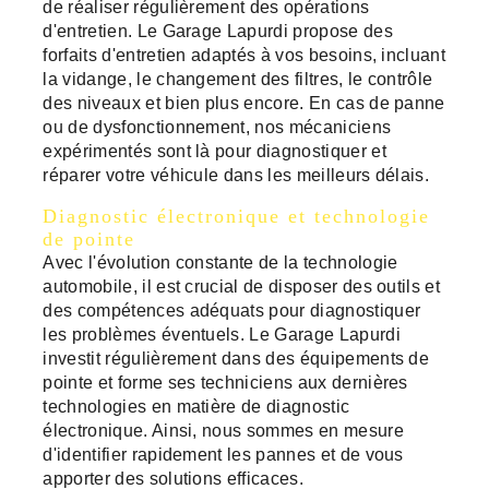
de réaliser régulièrement des opérations
d'entretien. Le Garage Lapurdi propose des
forfaits d'entretien adaptés à vos besoins, incluant
la vidange, le changement des filtres, le contrôle
des niveaux et bien plus encore. En cas de panne
ou de dysfonctionnement, nos mécaniciens
expérimentés sont là pour diagnostiquer et
réparer votre véhicule dans les meilleurs délais.
Diagnostic électronique et technologie
de pointe
Avec l'évolution constante de la technologie
automobile, il est crucial de disposer des outils et
des compétences adéquats pour diagnostiquer
les problèmes éventuels. Le Garage Lapurdi
investit régulièrement dans des équipements de
pointe et forme ses techniciens aux dernières
technologies en matière de diagnostic
électronique. Ainsi, nous sommes en mesure
d'identifier rapidement les pannes et de vous
apporter des solutions efficaces.