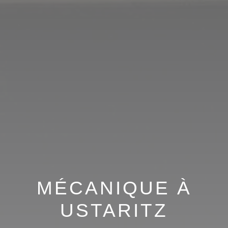
MÉCANIQUE À
USTARITZ