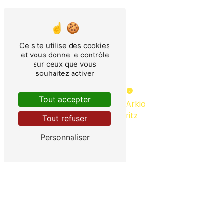
Ce site utilise des cookies
et vous donne le contrôle
sur ceux que vous
souhaitez activer
Adresse
Tout accepter
64 Impasse d'Arkia
64480 Ustaritz
Tout refuser
Personnaliser
Téléphone