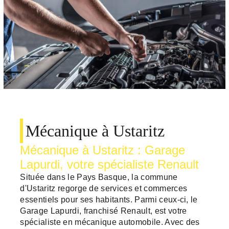
Mécanique à Ustaritz
Mécanique à Ustaritz : Garage
Lapurdi, votre spécialiste Renault
Située dans le Pays Basque, la commune
d'Ustaritz regorge de services et commerces
essentiels pour ses habitants. Parmi ceux-ci, le
Garage Lapurdi, franchisé Renault, est votre
spécialiste en mécanique automobile. Avec des