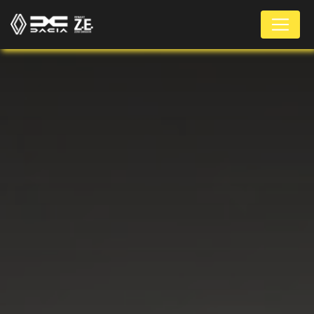
Panneau de gestion des cookies