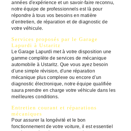
années d'expérience et un savoir-faire reconnu,
notre équipe de professionnels est là pour
répondre à tous vos besoins en matière
d'entretien, de réparation et de diagnostic de
votre véhicule.
Services proposés par le Garage
Lapurdi à Ustaritz
Le Garage Lapurdi met à votre disposition une
gamme complète de services de mécanique
automobile à Ustaritz. Que vous ayez besoin
d'une simple révision, d'une réparation
mécanique plus complexe ou encore d'un
diagnostic électronique, notre équipe qualifiée
saura prendre en charge votre véhicule dans les
meilleures conditions.
Entretien courant et réparations
mécaniques
Pour assurer la longévité et le bon
fonctionnement de votre voiture, il est essentiel