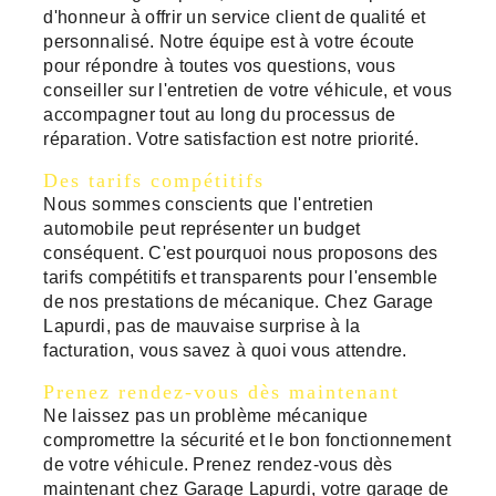
d'honneur à offrir un service client de qualité et
personnalisé. Notre équipe est à votre écoute
pour répondre à toutes vos questions, vous
conseiller sur l'entretien de votre véhicule, et vous
accompagner tout au long du processus de
réparation. Votre satisfaction est notre priorité.
Des tarifs compétitifs
Nous sommes conscients que l'entretien
automobile peut représenter un budget
conséquent. C'est pourquoi nous proposons des
tarifs compétitifs et transparents pour l'ensemble
de nos prestations de mécanique. Chez Garage
Lapurdi, pas de mauvaise surprise à la
facturation, vous savez à quoi vous attendre.
Prenez rendez-vous dès maintenant
Ne laissez pas un problème mécanique
compromettre la sécurité et le bon fonctionnement
de votre véhicule. Prenez rendez-vous dès
maintenant chez Garage Lapurdi, votre garage de