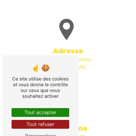
Adresse
64 Impasse d'Arkia
64480 Ustaritz
Ce site utilise des cookies
et vous donne le contrôle
sur ceux que vous
souhaitez activer
Tout accepter
Tout refuser
Téléphone