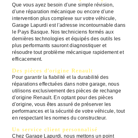
Que vous ayez besoin d'une simple révision,
d'une réparation mécanique ou encore d'une
intervention plus complexe sur votre véhicule,
Garage Lapurdi est l'adresse incontournable dans
le Pays Basque. Nos techniciens formés aux
dernières technologies et équipés des outils les
plus performants sauront diagnostiquer et
résoudre tout problème mécanique rapidement et
efficacement.
Des pièces d'origine Renault
Pour garantir la fiabilité et la durabilité des
réparations effectuées dans notre garage, nous
utilisons exclusivement des pièces de rechange
d'origine Renault. En optant pour des pièces
d'origine, vous êtes assuré de préserver les
performances et la sécurité de votre véhicule, tout
en respectant les normes du constructeur.
Un service client personnalisé
Chez Garage Lapurdi, nous mettons un point