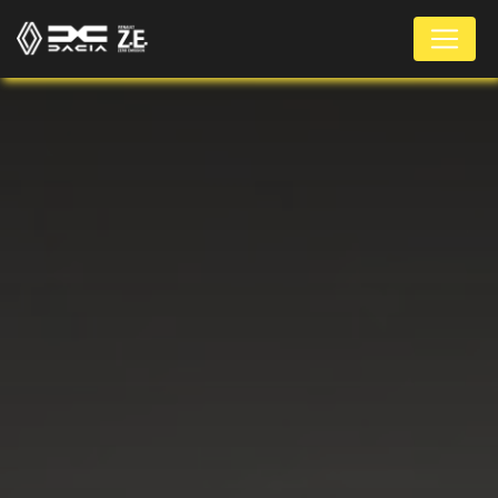
Panneau de gestion des cookies