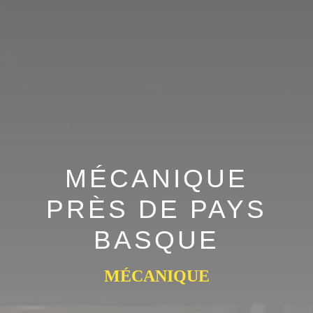
MÉCANIQUE
PRÈS DE PAYS
BASQUE
MÉCANIQUE