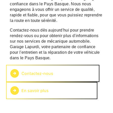
confiance dans le Pays Basque. Nous nous
engageons à vous offrir un service de qualité,
rapide et fiable, pour que vous puissiez reprendre
la route en toute sérénité.
Contactez-nous dès aujourd'hui pour prendre
rendez-vous ou pour obtenir plus d'informations
sur nos services de mécanique automobile.
Garage Lapurdi, votre partenaire de confiance
pour l'entretien et la réparation de votre véhicule
dans le Pays Basque.
Contactez-nous
En savoir plus