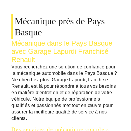
Mécanique près de Pays
Basque
Mécanique dans le Pays Basque
avec Garage Lapurdi Franchisé
Renault
Vous recherchez une solution de confiance pour
la mécanique automobile dans le Pays Basque ?
Ne cherchez plus, Garage Lapurdi, franchisé
Renault, est là pour répondre à tous vos besoins
en matière d'entretien et de réparation de votre
véhicule. Notre équipe de professionnels
qualifiés et passionnés met tout en œuvre pour
assurer la meilleure qualité de service à nos
clients.
Des services de mécanique complets