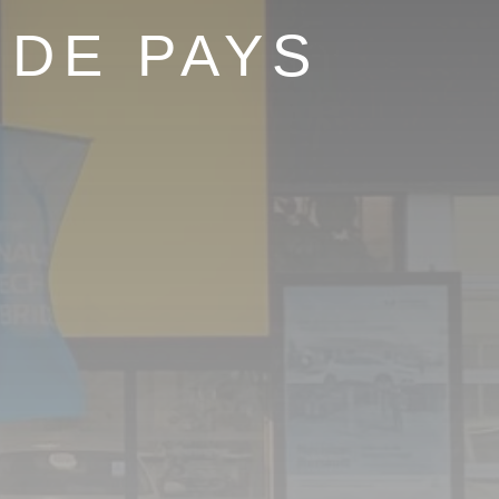
 DE PAYS