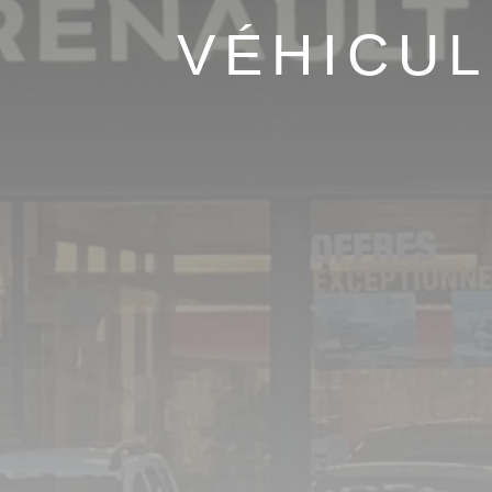
VÉHICUL