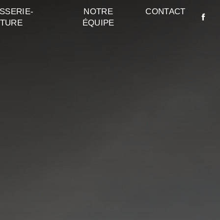
SSERIE-
NOTRE
CONTACT
NTURE
ÉQUIPE