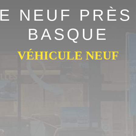
E NEUF PRÈS
BASQUE
VÉHICULE NEUF