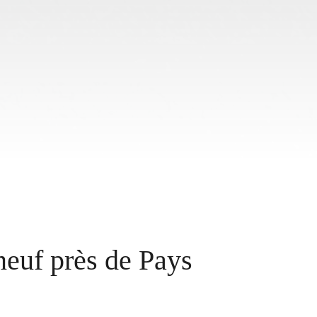
neuf près de Pays