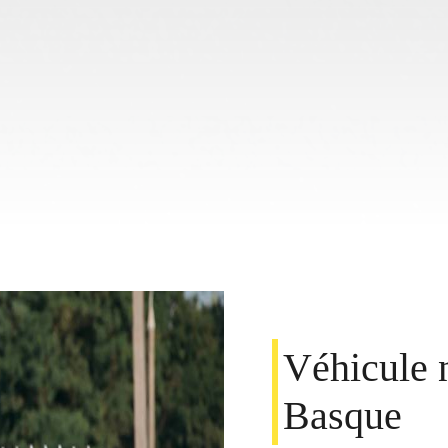
Véhicule 
Basque