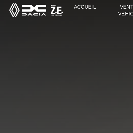
Panneau de gestion des cookies
ACCUEIL
VENT
VÉHI