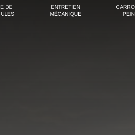
E DE
ENTRETIEN
CARRO
CULES
MÉCANIQUE
PEI